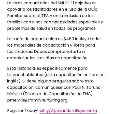
talleres comunitarios del SNHC. El objetivo es
apoyar a los facilitadores en el uso de la Guía
Familiar sobre el TEA y en la inclusión de las
familias con niños con necesidades especiales y
problemas de salud en todos los programas.
La tarifa de capacitación es $450 incluye todos
los materiales de capacitación y libros para
facilitadores. Debes comprometerte a
completar los tres días de capacitación.
Esta instancia, es específicamente para
hispanohablantes (esta capacitación no será en
inglés). Si tiene alguna pregunta sobre esta
capacitación, comuníquese con Paul N. Toruño
Melville (Director de Capacitación de FNC):
pmelville@familynurturing.org.
Register Today!
bit.ly/ApoyandoLaEsperanza