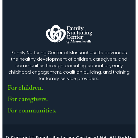
Family Nurturing Center of Massachusetts advances
the healthy development of children, caregivers, and
communities through parenting education, early
childhood engagement, coalition building, and training
for family service providers.
For children.
For caregivers.
For communities.
© Copyright Family Nurturing Center of MA. All Rights