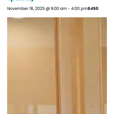
November 18, 2025 @ 9:00 am
-
4:00 pm
$450