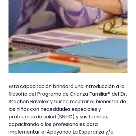
Esta capacitación brindará una introducción a la
filosofía del Programa de Crianza Familiar® del Dr.
Stephen Bavolek y busca mejorar el bienestar de
los niños con necesidades especiales y
problemas de salud (SNHC) y sus familias,
capacitando a los profesionales para
implementar el Apoyando La Esperanza y/o